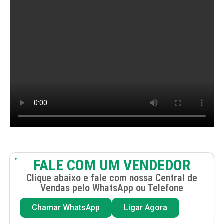
FALE COM UM VENDEDOR
Clique abaixo e fale com nossa Central de
Vendas pelo WhatsApp ou Telefone
Chamar WhatsApp
Ligar Agora