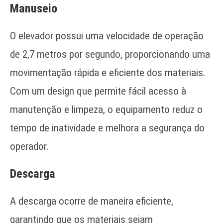
Manuseio
O elevador possui uma velocidade de operação
de 2,7 metros por segundo, proporcionando uma
movimentação rápida e eficiente dos materiais.
Com um design que permite fácil acesso à
manutenção e limpeza, o equipamento reduz o
tempo de inatividade e melhora a segurança do
operador.
Descarga
A descarga ocorre de maneira eficiente,
garantindo que os materiais sejam