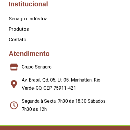
Institucional
Senagro Indústria
Produtos
Contato
Atendimento
Grupo Senagro
Av. Brasil, Qd. 05, Lt. 05, Manhattan, Rio
Verde-GO, CEP 75911-421
Segunda à Sexta: 7h30 às 18:30 Sábados:
7h30 às 12h