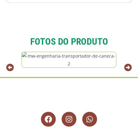
FOTOS DO PRODUTO