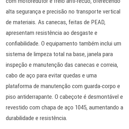
com motoredutor e freio anti-recuo, oferecendo
alta segurança e precisão no transporte vertical
de materiais. As canecas, feitas de PEAD,
apresentam resistência ao desgaste e
confiabilidade. O equipamento também inclui um
sistema de limpeza total na base, janela para
inspeção e manutenção das canecas e correia,
cabo de aço para evitar quedas e uma
plataforma de manutenção com guarda-corpo e
piso antiderrapante. O cabeçote é desmontável e
revestido com chapa de aço 1045, aumentando a
durabilidade e resistência.