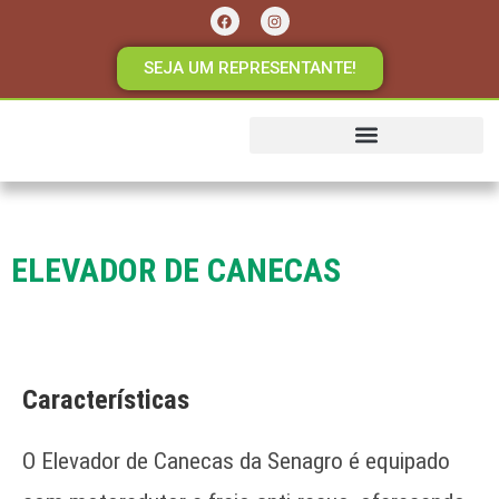
SEJA UM REPRESENTANTE!
SENAGRO INDÚSTRIA
ELEVADOR DE CANECAS
Características
O Elevador de Canecas da Senagro é equipado