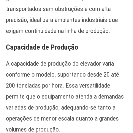
transportados sem obstruções e com alta
precisão, ideal para ambientes industriais que
exigem continuidade na linha de produção.
Capacidade de Produção
A capacidade de produção do elevador varia
conforme o modelo, suportando desde 20 até
200 toneladas por hora. Essa versatilidade
permite que o equipamento atenda a demandas
variadas de produção, adequando-se tanto a
operações de menor escala quanto a grandes
volumes de produção.