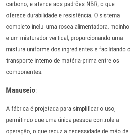
carbono, e atende aos padrões NBR, o que
oferece durabilidade e resistência. O sistema
completo inclui uma rosca alimentadora, moinho
e um misturador vertical, proporcionando uma
mistura uniforme dos ingredientes e facilitando o
transporte interno de matéria-prima entre os
componentes.
Manuseio
:
A fábrica é projetada para simplificar o uso,
permitindo que uma única pessoa controle a
operação, o que reduz a necessidade de mão de