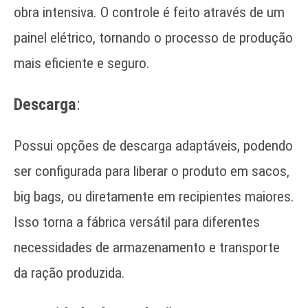
obra intensiva. O controle é feito através de um
painel elétrico, tornando o processo de produção
mais eficiente e seguro.
Descarga
:
Possui opções de descarga adaptáveis, podendo
ser configurada para liberar o produto em sacos,
big bags, ou diretamente em recipientes maiores.
Isso torna a fábrica versátil para diferentes
necessidades de armazenamento e transporte
da ração produzida.