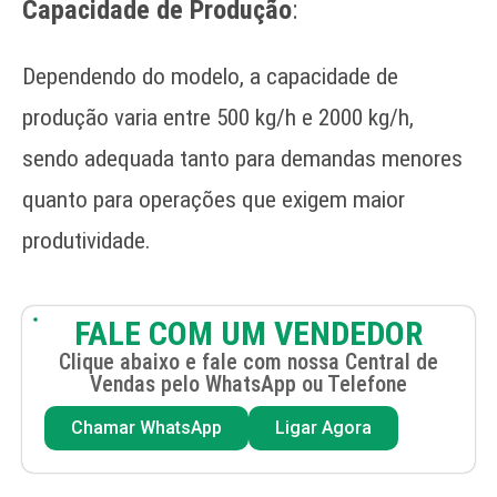
Capacidade de Produção
:
Dependendo do modelo, a capacidade de
produção varia entre 500 kg/h e 2000 kg/h,
sendo adequada tanto para demandas menores
quanto para operações que exigem maior
produtividade.
FALE COM UM VENDEDOR
Clique abaixo e fale com nossa Central de
Vendas pelo WhatsApp ou Telefone
Chamar WhatsApp
Ligar Agora