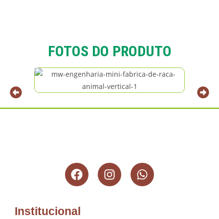
FOTOS DO PRODUTO
Institucional