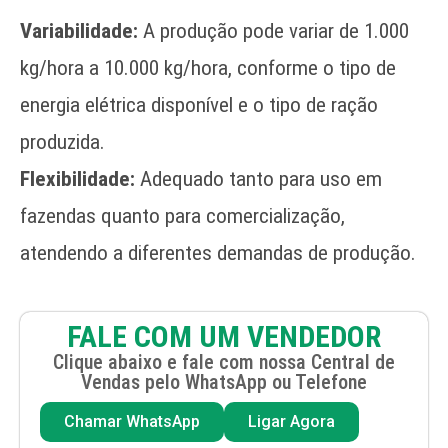
Variabilidade:
A produção pode variar de 1.000
kg/hora a 10.000 kg/hora, conforme o tipo de
energia elétrica disponível e o tipo de ração
produzida.
Flexibilidade:
Adequado tanto para uso em
fazendas quanto para comercialização,
atendendo a diferentes demandas de produção.
FALE COM UM VENDEDOR
Clique abaixo e fale com nossa Central de
Vendas pelo WhatsApp ou Telefone
Chamar WhatsApp
Ligar Agora