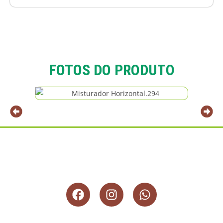
FOTOS DO PRODUTO