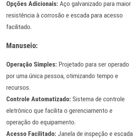
Opções Adicionais:
Aço galvanizado para maior
resistência à corrosão e escada para acesso
facilitado.
Manuseio:
Operação Simples:
Projetado para ser operado
por uma única pessoa, otimizando tempo e
recursos.
Controle Automatizado:
Sistema de controle
eletrônico que facilita o gerenciamento e
operação do equipamento.
Acesso Facilitado:
Janela de inspeção e escada