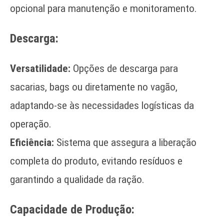
opcional para manutenção e monitoramento.
Descarga:
Versatilidade:
Opções de descarga para
sacarias, bags ou diretamente no vagão,
adaptando-se às necessidades logísticas da
operação.
Eficiência:
Sistema que assegura a liberação
completa do produto, evitando resíduos e
garantindo a qualidade da ração.
Capacidade de Produção: