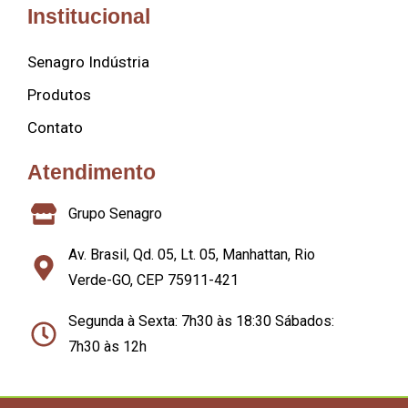
Institucional
Senagro Indústria
Produtos
Contato
Atendimento
Grupo Senagro
Av. Brasil, Qd. 05, Lt. 05, Manhattan, Rio
Verde-GO, CEP 75911-421
Segunda à Sexta: 7h30 às 18:30 Sábados:
7h30 às 12h