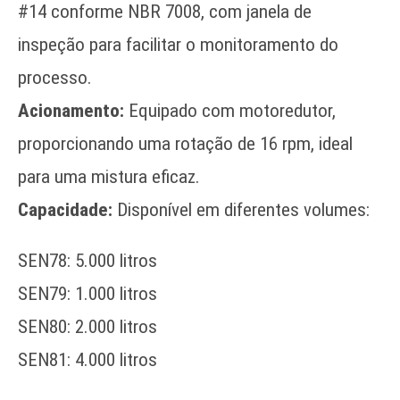
#14 conforme NBR 7008, com janela de
inspeção para facilitar o monitoramento do
processo.
Acionamento:
Equipado com motoredutor,
proporcionando uma rotação de 16 rpm, ideal
para uma mistura eficaz.
Capacidade:
Disponível em diferentes volumes:
SEN78: 5.000 litros
SEN79: 1.000 litros
SEN80: 2.000 litros
SEN81: 4.000 litros