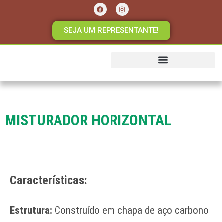
SEJA UM REPRESENTANTE!
SENAGRO INDÚSTRIA
MISTURADOR HORIZONTAL
Características:
Estrutura:
Construído em chapa de aço carbono