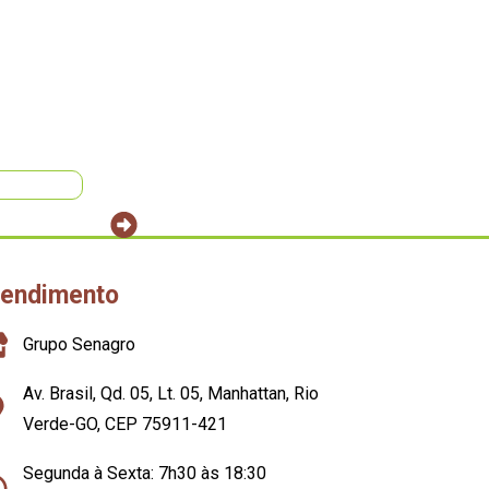
tendimento
Grupo Senagro
Av. Brasil, Qd. 05, Lt. 05, Manhattan, Rio
Verde-GO, CEP 75911-421
Segunda à Sexta: 7h30 às 18:30