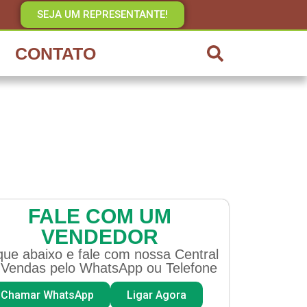
SEJA UM REPRESENTANTE!
CONTATO
FALE COM UM
VENDEDOR
que abaixo e fale com nossa Central
 Vendas pelo WhatsApp ou Telefone
Chamar WhatsApp
Ligar Agora