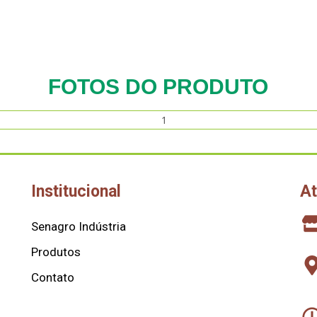
FOTOS DO PRODUTO
Institucional
A
Senagro Indústria
Produtos
Contato