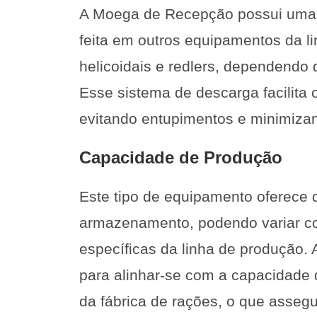
A Moega de Recepção possui uma 
feita em outros equipamentos da l
helicoidais e redlers, dependendo 
Esse sistema de descarga facilita 
evitando entupimentos e minimiza
Capacidade de Produção
Este tipo de equipamento oferece 
armazenamento, podendo variar c
específicas da linha de produção.
para alinhar-se com a capacidade
da fábrica de rações, o que assegur